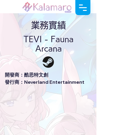
​業務實績
TEVI - Fauna
Arcana
開發商：酷思特文創
發行商：Neverland Entertainment